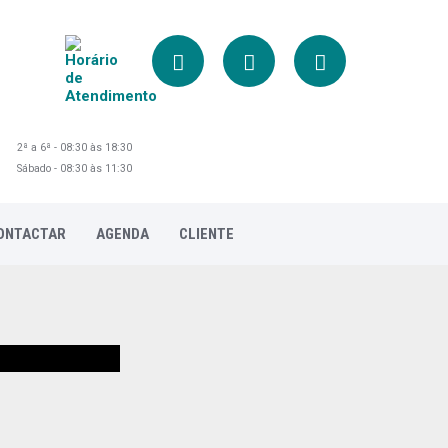
2ª a 6ª - 08:30 às 18:30
Sábado - 08:30 às 11:30
ONTACTAR
AGENDA
CLIENTE