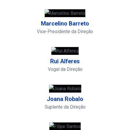
Marcelino Barreto
Vice-Presidente da Direção
Rui Alferes
Vogal da Direção
Joana Robalo
Suplente da Direção