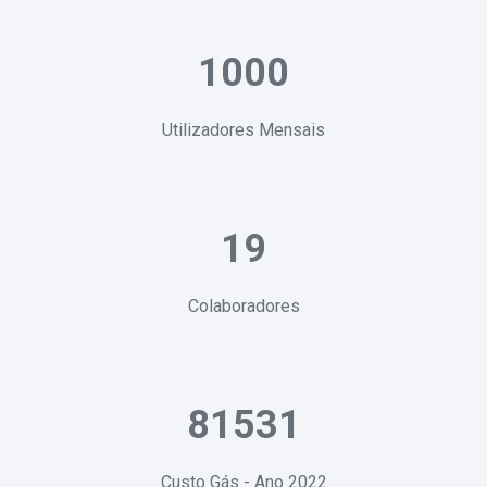
1000
Utilizadores Mensais
19
Colaboradores
81531
Custo Gás - Ano 2022