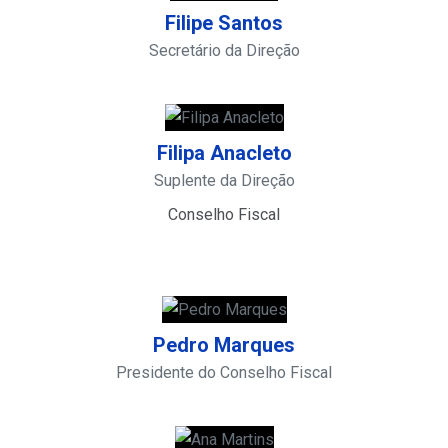
Filipe Santos
Secretário da Direção
Filipa Anacleto
Suplente da Direção
Conselho Fiscal
Pedro Marques
Presidente do Conselho Fiscal