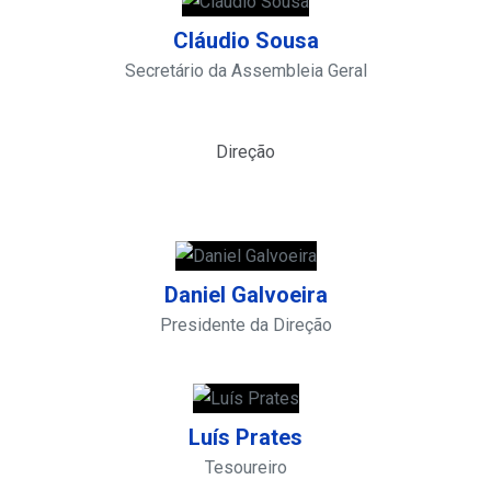
Cláudio Sousa
Secretário da Assembleia Geral
Direção
Daniel Galvoeira
Presidente da Direção
Luís Prates
Tesoureiro