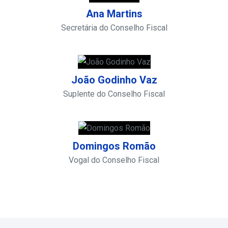
Ana Martins
Secretária do Conselho Fiscal
João Godinho Vaz
Suplente do Conselho Fiscal
Domingos Romão
Vogal do Conselho Fiscal