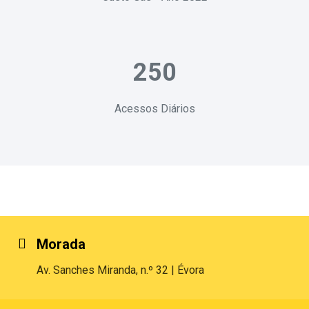
250
Acessos Diários
Morada
Av. Sanches Miranda, n.º 32 | Évora