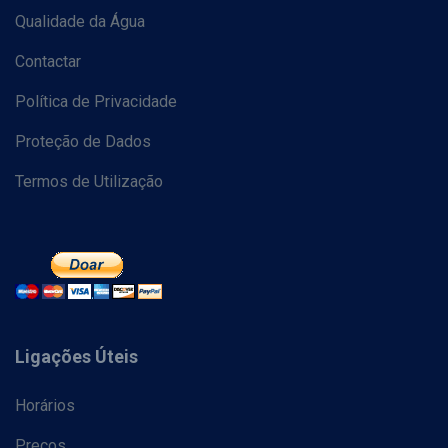
Qualidade da Água
Contactar
Política de Privacidade
Proteção de Dados
Termos de Utilização
Ligações Úteis
Horários
Preços