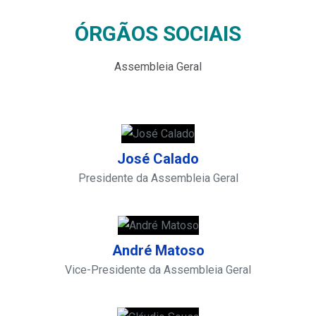
ÓRGÃOS SOCIAIS
Assembleia Geral
José Calado
Presidente da Assembleia Geral
André Matoso
Vice-Presidente da Assembleia Geral