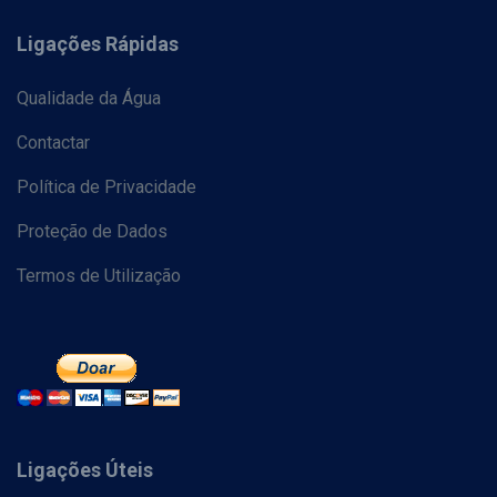
Ligações Rápidas
Qualidade da Água
Contactar
Política de Privacidade
Proteção de Dados
Termos de Utilização
Ligações Úteis