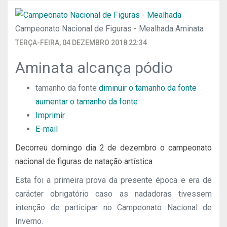
Campeonato Nacional de Figuras - Mealhada
Aminata
TERÇA-FEIRA, 04 DEZEMBRO 2018 22:34
Aminata alcança pódio
tamanho da fonte
diminuir o tamanho da fonte
aumentar o tamanho da fonte
Imprimir
E-mail
Decorreu domingo dia 2 de dezembro o campeonato
nacional de figuras de natação artística
Esta foi a primeira prova da presente época e era de
carácter obrigatório caso as nadadoras tivessem
intenção de participar no Campeonato Nacional de
Inverno.