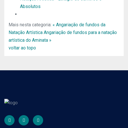
Absolutos
Mais nesta categoria:
« Angariação de fundos da
Natação Artística
Angariação de fundos para a natação
artística do Aminata »
voltar ao topo