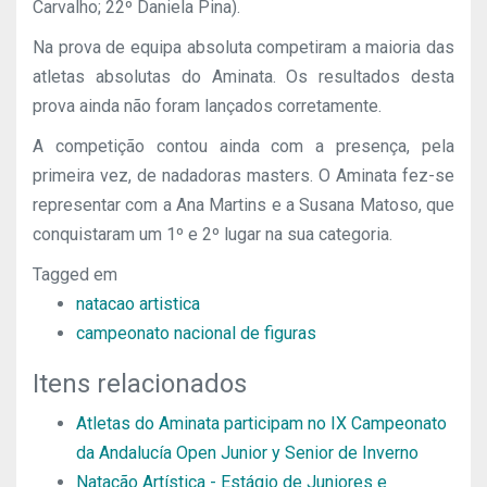
Carvalho; 22º Daniela Pina).
Na prova de equipa absoluta competiram a maioria das
atletas absolutas do Aminata. Os resultados desta
prova ainda não foram lançados corretamente.
A competição contou ainda com a presença, pela
primeira vez, de nadadoras masters. O Aminata fez-se
representar com a Ana Martins e a Susana Matoso, que
conquistaram um 1º e 2º lugar na sua categoria.
Tagged em
natacao artistica
campeonato nacional de figuras
Itens relacionados
Atletas do Aminata participam no IX Campeonato
da Andalucía Open Junior y Senior de Inverno
Natação Artística - Estágio de Juniores e