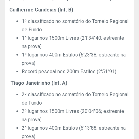
Guilherme Candeias
(Inf. B)
1º classificado no somatório do Torneio Regional
de Fundo
1º lugar nos 1500m Livres (21'34''40; estreante
na prova)
1º lugar nos 400m Estilos (6'23'38; estreante na
prova)
Record pessoal nos 200m Estilos (2'51''91)
Tiago Janeirinho (Inf. A)
2º classificado no somatório do Torneio Regional
de Fundo
2º lugar nos 1500m Livres (20'04''06; estreante
na prova)
2º lugar nos 400m Estilos (6'13'88; estreante na
prova)