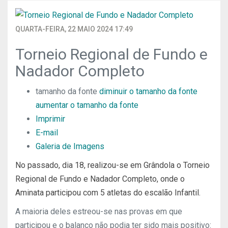
QUARTA-FEIRA, 22 MAIO 2024 17:49
Torneio Regional de Fundo e
Nadador Completo
tamanho da fonte
diminuir o tamanho da fonte
aumentar o tamanho da fonte
Imprimir
E-mail
Galeria de Imagens
No passado, dia 18, realizou-se em Grândola o Torneio
Regional de Fundo e Nadador Completo, onde o
Aminata participou com 5 atletas do escalão Infantil.
A maioria deles estreou-se nas provas em que
participou e o balanço não podia ter sido mais positivo: