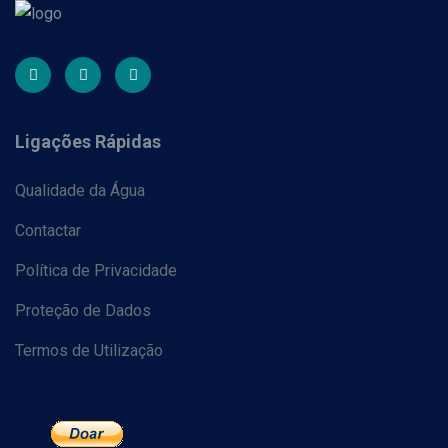
Ligações Rápidas
Qualidade da Água
Contactar
Política de Privacidade
Proteção de Dados
Termos de Utilização