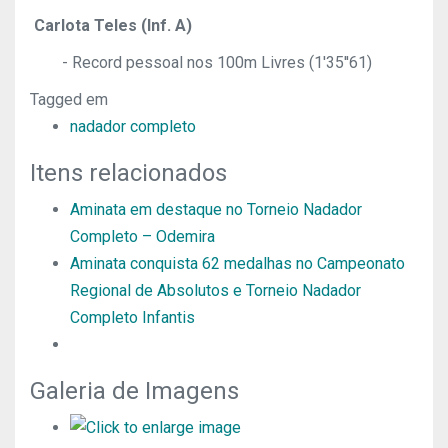
Carlota Teles (Inf. A)
- Record pessoal nos 100m Livres (1'35''61)
Tagged em
nadador completo
Itens relacionados
Aminata em destaque no Torneio Nadador
Completo – Odemira
Aminata conquista 62 medalhas no Campeonato
Regional de Absolutos e Torneio Nadador
Completo Infantis
Galeria de Imagens